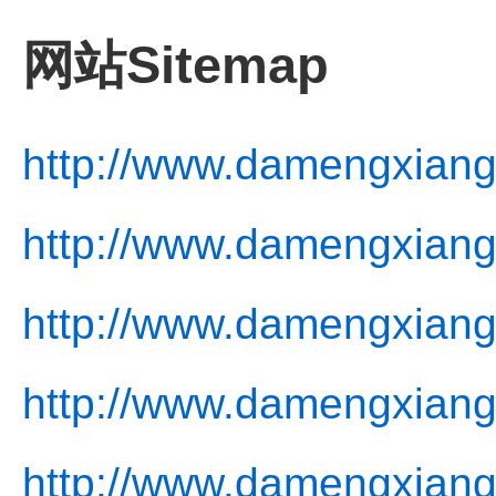
网站Sitemap
http://www.damengxiang
http://www.damengxiang
http://www.damengxiang
http://www.damengxiangj
http://www.damengxiangj