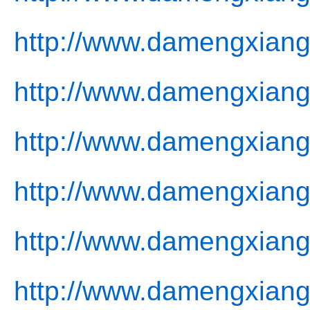
http://www.damengxiang
http://www.damengxiang
http://www.damengxiangj
http://www.damengxiangj
http://www.damengxiangj
http://www.damengxiang